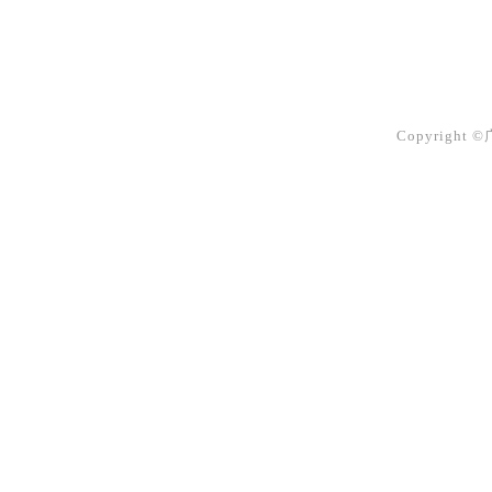
Copyright