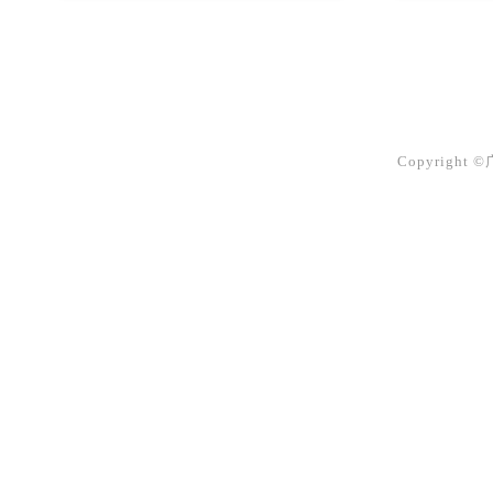
Copyright