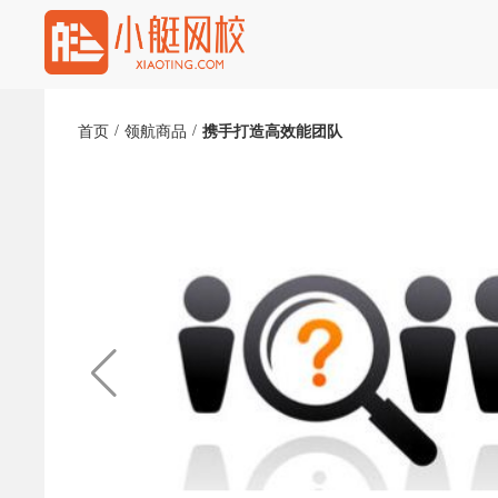
/
/
首页
领航商品
携手打造高效能团队