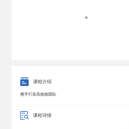
课程介绍
携手打造高效能团队
课程详情