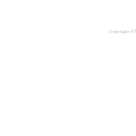
Copyright