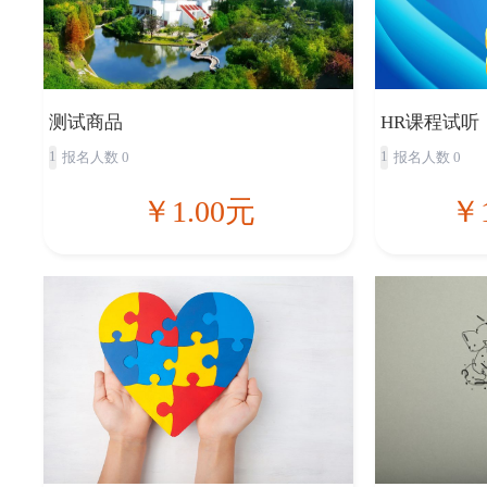
测试商品
HR课程试听
1
1
报名人数 0
报名人数 0
￥1.00元
￥1