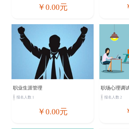
￥0.00元
职业生涯管理
职场心理调
1
1
报名人数 1
报名人数 2
￥0.00元