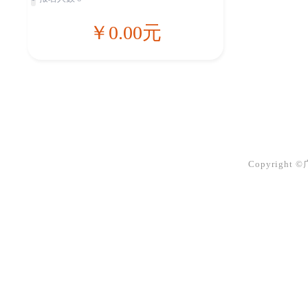
￥0.00元
Copyright