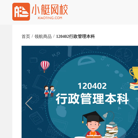
/
/
首页
领航商品
120402行政管理本科