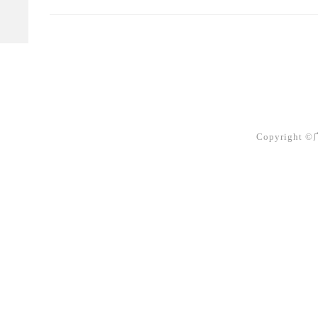
Copyright