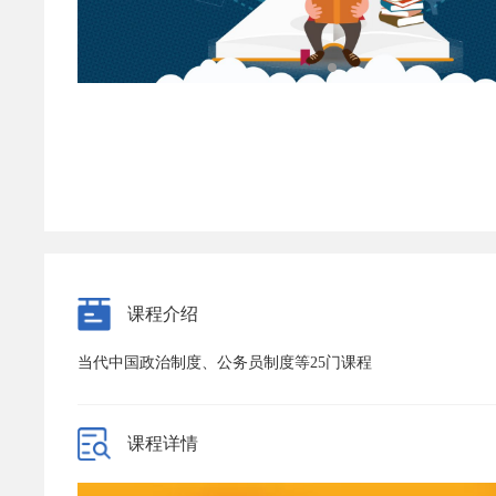
课程介绍
当代中国政治制度、公务员制度等25门课程
课程详情