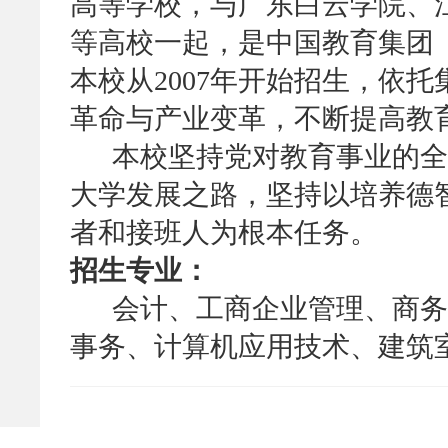
高等学校，与广东白云学院、
等高校一起，是中国教育集团（
本校从2007年开始招生，依
革命与产业变革，不断提高教
本校坚持党对教育事业的全
大学发展之路，坚持以培养德
者和接班人为根本任务。
招生专业：
会计、工商企业管理、商务
事务、计算机应用技术、建筑