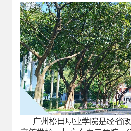
广州松田职业学院是经省政