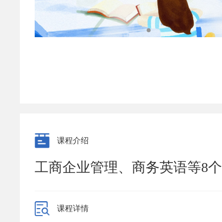
课程介绍
工商企业管理、商务英语等8
课程详情