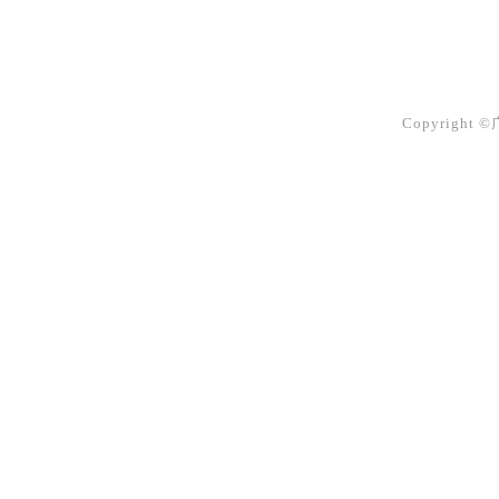
Copyright