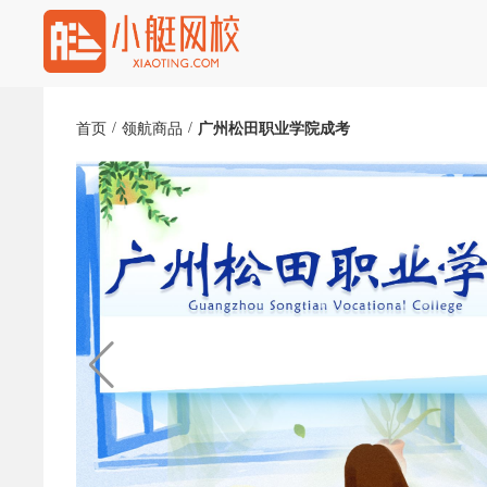
/
/
首页
领航商品
广州松田职业学院成考