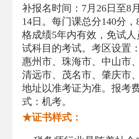
补报名时间：7月26日至8
14日。每门课总分140分
格成绩5年内有效，免试人
试科目的考试。考区设置
惠州市、珠海市、中山市
清远市、茂名市、肇庆市
地址以准考证为准。报考费
式：机考。
★证书样式：