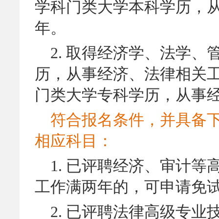
学科门类大学本科学历，从
年。
2.
取得经济学、法学、
历，从事经济、法律相关工
门类大学专科学历，从事经
符合报名条件，并具备
相应科目：
1.
已评聘经济、审计等
工作满两年的，可申请免
2.
已评聘法律高级专业