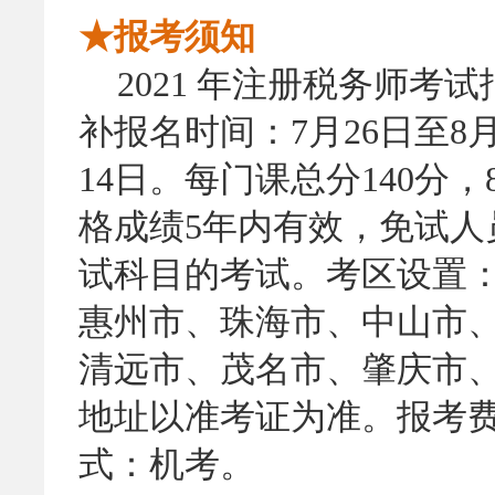
★报考须知
2021
年注册税务师考试报
补报名时间：7月26日至8
14日。每门课总分140分
格成绩5年内有效，免试人
试科目的考试。考区设置
惠州市、珠海市、中山市
清远市、茂名市、肇庆市
地址以准考证为准。报考费
式：机考。