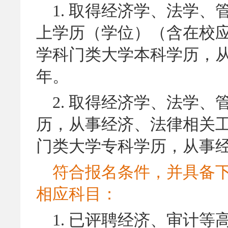
1.
取得经济学、法学、
上学历（学位）（含在校
学科门类大学本科学历，从
年。
2.
取得经济学、法学、
历，从事经济、法律相关工
门类大学专科学历，从事经
符合报名条件，并具备
相应科目：
1.
已评聘经济、审计等