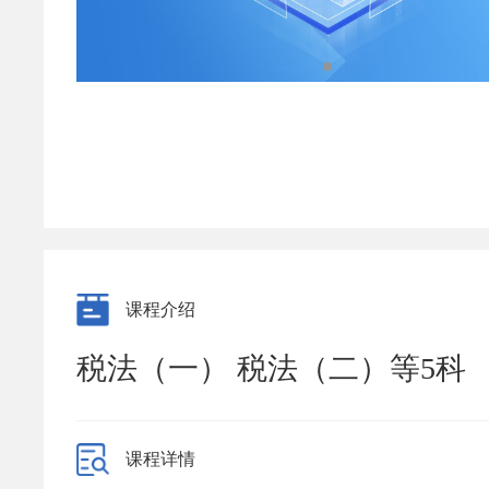
课程介绍
税法（一） 税法（二）等5科
课程详情