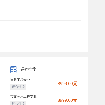
课程推荐
建筑工程专业
8999.00元
暖心伴读
市政公用工程专业
8999.00元
暖心伴读