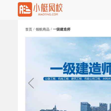
/
/
首页
领航商品
一级建造师