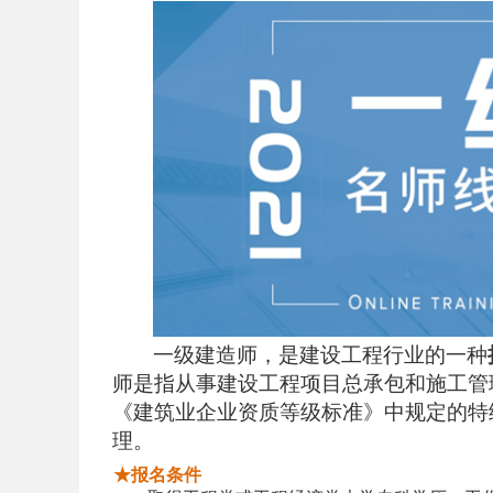
一级建造师，是建设工程行业的一种
师是指从事建设工程项目总承包和施工管
《建筑业企业资质等级标准》中规定的特
理。
★报名条件