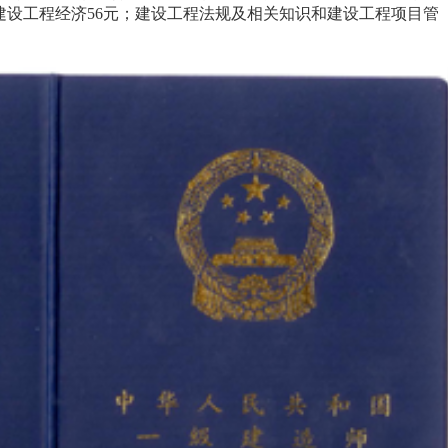
设工程经济56元；建设工程法规及相关知识和建设工程项目管