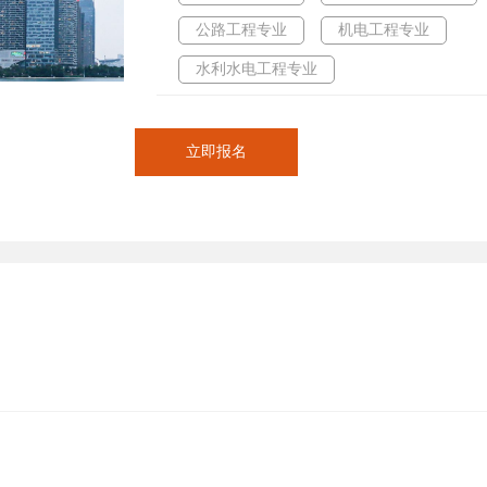
公路工程专业
机电工程专业
水利水电工程专业
立即报名