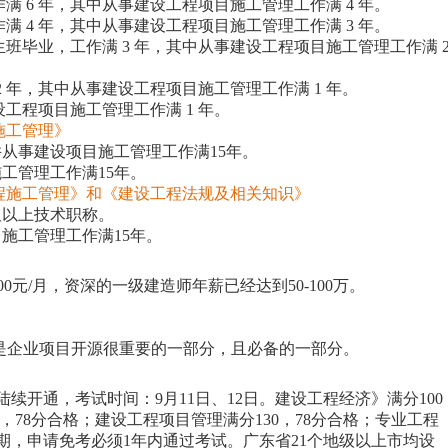
 6 年，其中从事建设工程项目施工管理工作满 4 年。
 4 年，其中从事建设工程项目施工管理工作满 3 年。
班毕业，工作满 3 年，其中从事建设工程项目施工管理工作满 
 年，其中从事建设工程项目施工管理工作满 1 年。
工程项目施工管理工作满 1 年。
施工管理》
从事建设项目施工管理工作满15年。
工管理工作满15年。
程施工管理》和《建设工程法规及相关知识》
及以上技术职称。
施工管理工作满15年。
00元/月，资深的一级建造师年薪已经达到50-100万。
是企业项目开源很重要的一部分，且必备的一部分。
陆续开通，考试时间：9月11日、12日。建设工程经济》满分100
，78分合格；建设工程项目管理满分130，78分合格；专业工程
个周期，申请免考必须1年内通过考试。广东省21个地级以上市均设