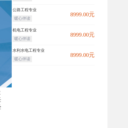
公路工程专业
8999.00元
暖心伴读
机电工程专业
8999.00元
暖心伴读
水利水电工程专业
8999.00元
暖心伴读
造
任
经