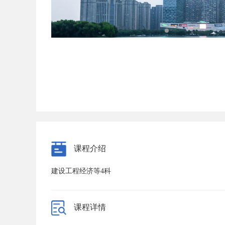
课程介绍
建设工程经济等4科
课程详情