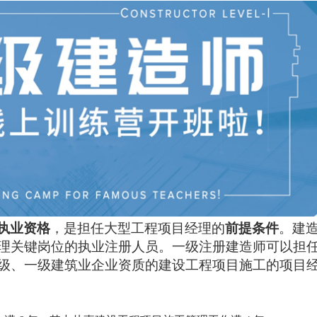
执业资格
，是担任大型工程项目经理的
前提条件
。建
理关键岗位的执业注册人员。一级注册建造师可以担
级、一级建筑业企业资质的建设工程项目施工的项目